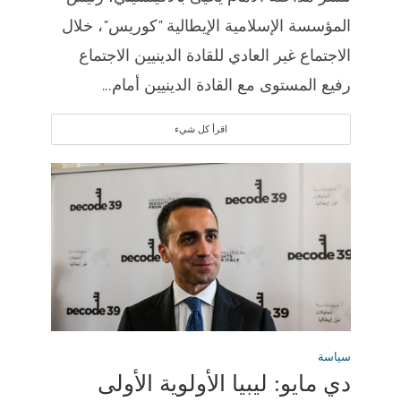
المؤسسة الإسلامية الإيطالية "كوريس"، خلال
الاجتماع غير العادي للقادة الدينيين الاجتماع
رفيع المستوى مع القادة الدينيين أمام...
اقرأ كل شيء
سياسة
دي مايو: ليبيا الأولوية الأولى