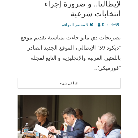
لإيطاليا.. و ضرورة إجراء
انتخابات شرعية
Decode39
3 محضر القراءة
تصريحات دي مايو جاءت بمناسبة تقديم موقع
"ديكود 39" الإيطالي، الموقع الجديد الصادر
باللغتين العربية والإنجليزية و التابع لمجلة
"فورميكي"...
اقرأ كل شيء