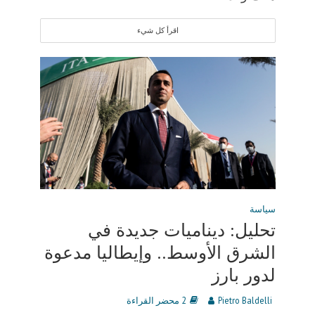
اقرأ كل شيء
سياسة
تحليل: ديناميات جديدة في
الشرق الأوسط.. وإيطاليا مدعوة
لدور بارز
Pietro Baldelli
2 محضر القراءة