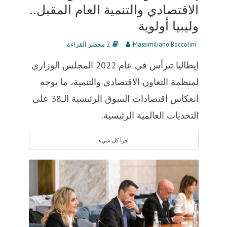
الاقتصادي والتنمية العام المقبل..
وليبيا أولوية
Massimiliano Boccolini
2 محضر القراءة
إيطاليا تترأس في عام 2022 المجلس الوزاري
لمنظمة التعاون الاقتصادي والتنمية، ما يوجه
انعكاس اقتصادات السوق الرئيسية الـ38 على
التحديات العالمية الرئيسية.
اقرأ كل شيء