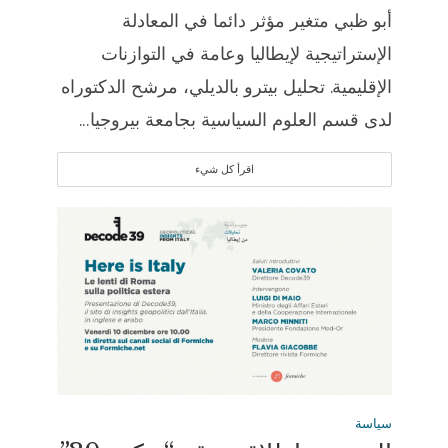
أبو ظبي متغير مؤثر دائما في المعادلة
الإستراتيجية لإيطاليا وعامة في التوازنات
الإقليمية. تحليل بيترو بالديلي، مرشح الدكتوراه
لدى قسم العلوم السياسية بجامعة بيروجيا...
اقرأ كل شيء
سياسة