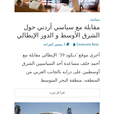
سياسة
مقابلة مع سياسي أردني حول
الشرق الأوسط و الدور الإيطالي
Emanuele Rossi
2 محضر القراءة
أجرى موقع "ديكود 39" الإيطالي مقابلة مع
أحمد خلف مساعدة أحد السياسيين الشرق
أوسطيين على درايه بالجانب الغربي من
المنطقه، منطقة البحر المتوسط.
اقرأ كل شيء