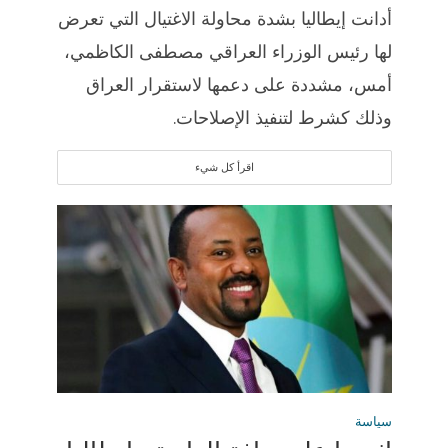
أدانت إيطاليا بشدة محاولة الاغتيال التي تعرض
لها رئيس الوزراء العراقي مصطفى الكاظمي،
أمس، مشددة على دعمها لاستقرار العراق
وذلك كشرط لتنفيذ الإصلاحات.
اقرأ كل شيء
سياسة