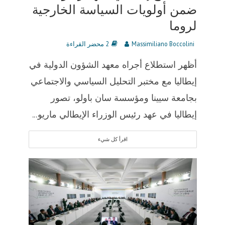
ضمن أولويات السياسة الخارجية
لروما
Massimiliano Boccolini
2 محضر القراءة
أظهر استطلاع أجراه معهد الشؤون الدولية في
إيطاليا مع مختبر التحليل السياسي والاجتماعي
بجامعة سيينا ومؤسسة سان باولو، تصور
إيطاليا في عهد رئيس الوزراء الإيطالي ماريو...
اقرأ كل شيء