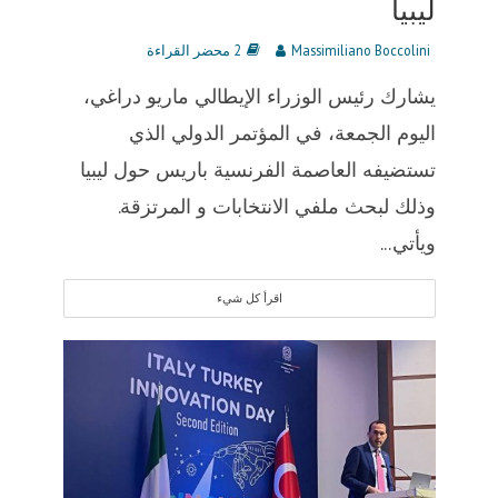
ليبيا
Massimiliano Boccolini
2 محضر القراءة
يشارك رئيس الوزراء الإيطالي ماريو دراغي،
اليوم الجمعة، في المؤتمر الدولي الذي
تستضيفه العاصمة الفرنسية باريس حول ليبيا
وذلك لبحث ملفي الانتخابات و المرتزقة.
ويأتي...
اقرأ كل شيء