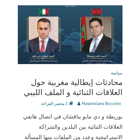
سياسة
محادثات إيطالية مغربية حول
العلاقات الثنائية و الملف الليبي
Massimiliano Boccolini
1 محضر القراءة
بوريطة و دي مايو يناقشان في اتصال هاتفي
العلاقات الثنائية بين البلدين والشراكة
الاستراتيجية وعدد من الملفات منها المسألة