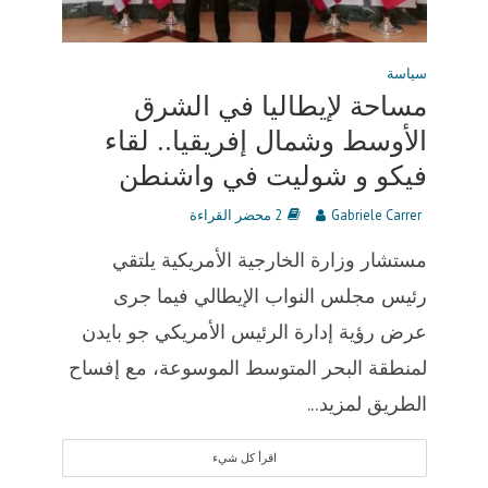
سياسة
مساحة لإيطاليا في الشرق
الأوسط وشمال إفريقيا.. لقاء
فيكو و شوليت في واشنطن
Gabriele Carrer
2 محضر القراءة
مستشار وزارة الخارجية الأمريكية يلتقي
رئيس مجلس النواب الإيطالي فيما جرى
عرض رؤية إدارة الرئيس الأمريكي جو بايدن
لمنطقة البحر المتوسط ​​الموسوعة، مع إفساح
الطريق لمزيد...
اقرأ كل شيء