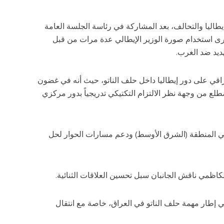
إيطاليا والتحالف، بعد المشاركة في رئاسة الجلسة العامة
جرى استخدام صورة الوزير الإيطالي عدة مرات من قبل
ديد ضد الغرب.
عراقي على دور إيطاليا داخل حلف الناتو، حيث أنه في غضون
طلع من وجهة نظر الالتزام التكتيكي تدريجياً بدور مركزي
ي المنطقة (الشرق الأوسط) ودعم مسارات الحوار لحل
اظمي ناقش الجانبان سبل تحسين العلاقات الثنائية.
 إطار مهمة حلف الناتو في العراق، خاصة مع انتقال