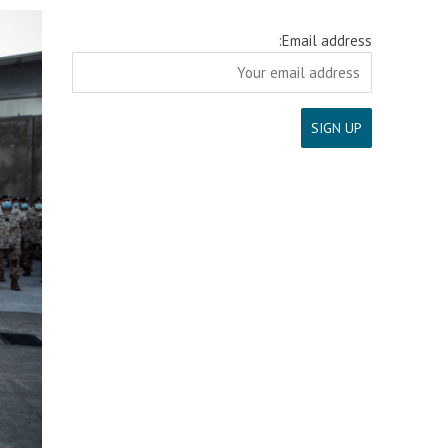
Email address: