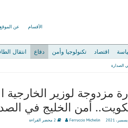
الأقسام
عن الموقع
اسة
اقتصاد
تكنولوجيا وأمن
دفاع
انتقال الطا
ي الصدارة
رة مزدوجة لوزير الخارجية ا
كويت.. أمن الخليج في الصد
Ferruccio Michelin
2 محضر القراءة