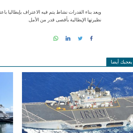
ويعد بناء القدرات نشاط يتم فيه الاعتراف بإيطاليا باع
نظيرتها الإيطالية بأقصى قدر من الأمل.
يعجبك أيضا