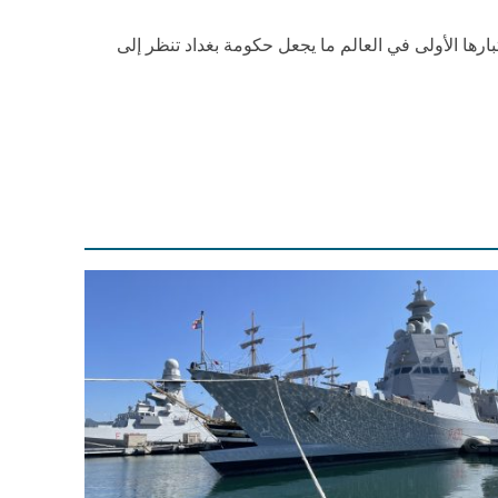
تبارها الأولى في العالم ما يجعل حكومة بغداد تنظر إلى