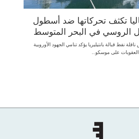
ليا تكثف تحركاتها ضد أسطول
 الروسي في البحر المتوسط
ناقلة نفط قبالة بانتيليريا يؤكد تنامي الجهود الأوروبية
لعقوبات على موسكو...