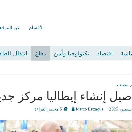
الأقسام
عن الموقع
اسة
اقتصاد
تكنولوجيا وأمن
دفاع
انتقال الطا
ر مصنف
صيل إنشاء إيطاليا مركز جدي
Marco Battaglia
3 محضر القراءة