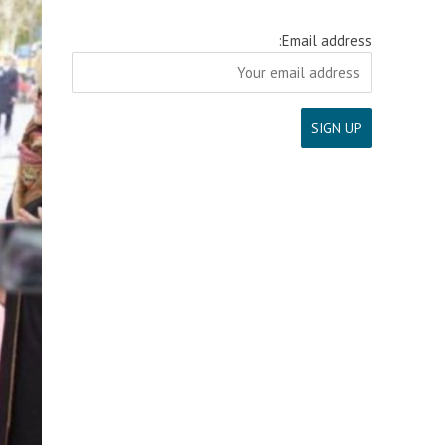
Email address: