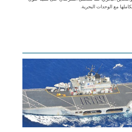
ملها مع الوحدات البحرية.