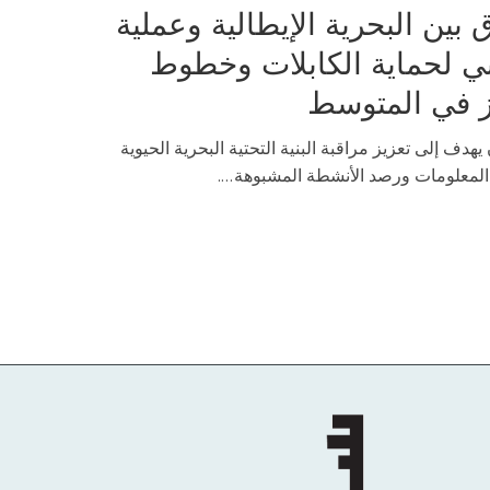
ق بين البحرية الإيطالية وعملية
ني لحماية الكابلات وخطوط
ز في المتوسط
 يهدف إلى تعزيز مراقبة البنية التحتية البحرية الحيوية
المعلومات ورصد الأنشطة المشبوهة....